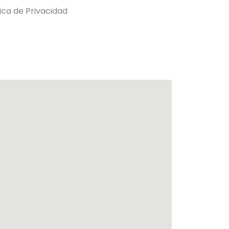
tica de Privacidad