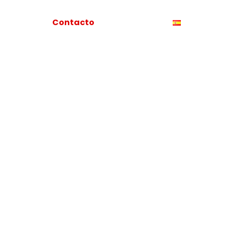
Tienda
Contacto
Noticias