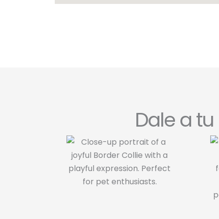
Dale a t