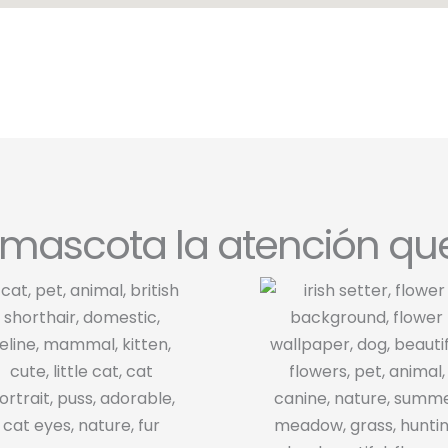
u mascota la atención qu