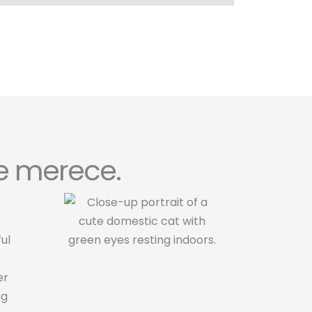
e merece.