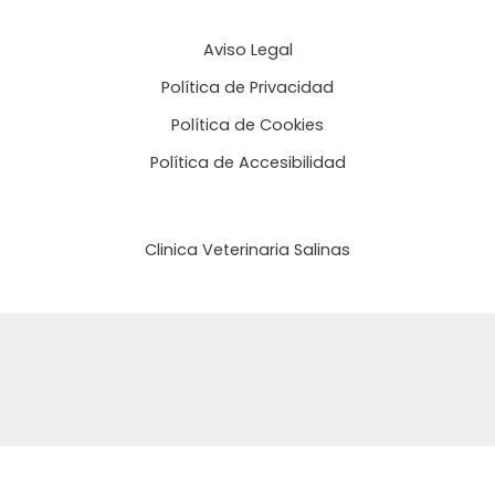
Aviso Legal
Política de Privacidad
Política de Cookies
Política de Accesibilidad
Clinica Veterinaria Salinas